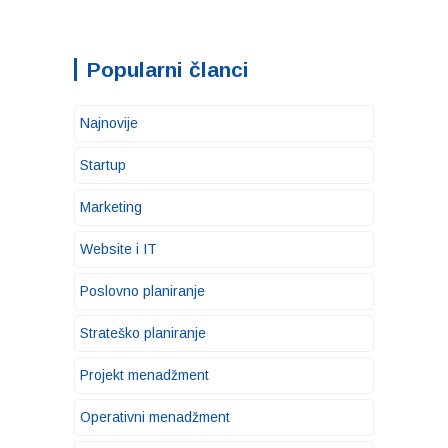
Popularni članci
Najnovije
Startup
Marketing
Website i IT
Poslovno planiranje
Strateško planiranje
Projekt menadžment
Operativni menadžment