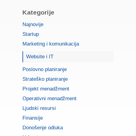
Kategorije
Najnovije
Startup
Marketing i komunikacija
Website i IT
Poslovno planiranje
Strateško planiranje
Projekt menadžment
Operativni menadžment
Ljudski resursi
Finansije
Donošenje odluka