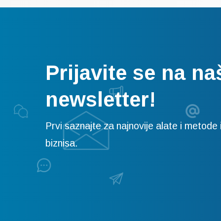
Prijavite se na na
newsletter!
Prvi saznajte za najnovije alate i metode i
biznisa.