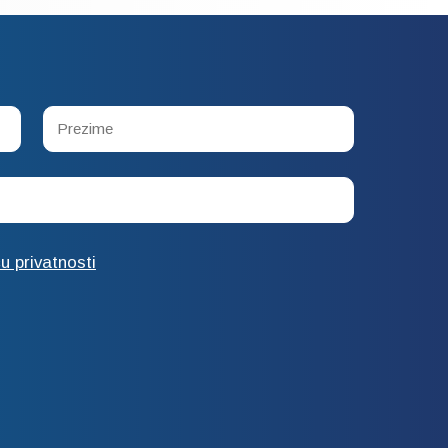
cu privatnosti