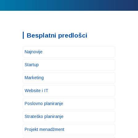
Besplatni predlošci
Najnovije
Startup
Marketing
Website i IT
Poslovno planiranje
Strateško planiranje
Projekt menadžment