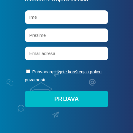
Prihvaćam
Uvjete korištenja i policu
privatnosti