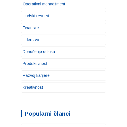
Operativni menadžment
Ljudski resursi
Finansije
Liderstvo
Donošenje odluka
Produktivnost
Razvoj karijere
Kreativnost
Popularni članci