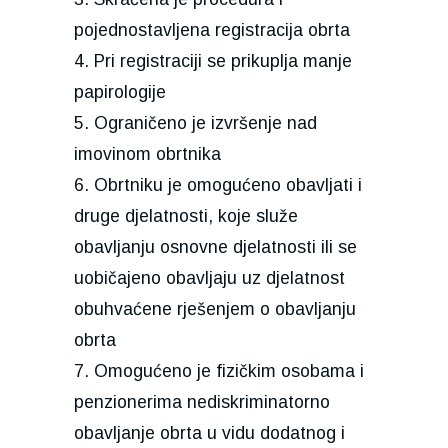
pojednostavljena registracija obrta
4. Pri registraciji se prikuplja manje
papirologije
5. Ograničeno je izvršenje nad
imovinom obrtnika
6. Obrtniku je omogućeno obavljati i
druge djelatnosti, koje služe
obavljanju osnovne djelatnosti ili se
uobičajeno obavljaju uz djelatnost
obuhvaćene rješenjem o obavljanju
obrta
7. Omogućeno je fizičkim osobama i
penzionerima nediskriminatorno
obavljanje obrta u vidu dodatnog i