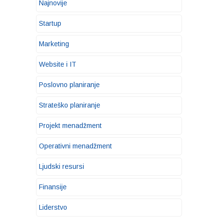
Najnovije
Startup
Marketing
Website i IT
Poslovno planiranje
Strateško planiranje
Projekt menadžment
Operativni menadžment
Ljudski resursi
Finansije
Liderstvo