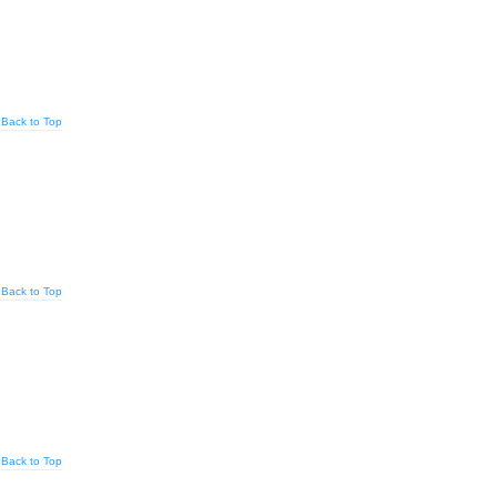
Back to Top
Back to Top
Back to Top