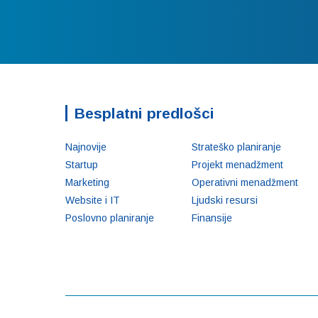
Besplatni predlošci
Najnovije
Strateško planiranje
Startup
Projekt menadžment
Marketing
Operativni menadžment
Website i IT
Ljudski resursi
Poslovno planiranje
Finansije