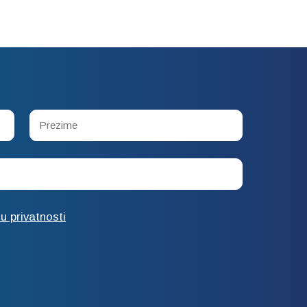
cu privatnosti