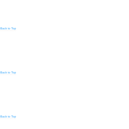
Back to Top
Back to Top
Back to Top