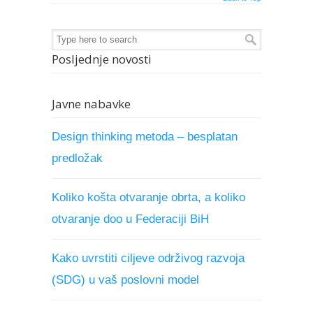
Posljednje novosti
Javne nabavke
Design thinking metoda – besplatan
predložak
Koliko košta otvaranje obrta, a koliko
otvaranje doo u Federaciji BiH
Kako uvrstiti ciljeve održivog razvoja
(SDG) u vaš poslovni model