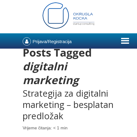
Prijava/Registracija
Posts Tagged
digitalni
marketing
Strategija za digitalni
marketing – besplatan
predložak
Vrijeme čitanja:
< 1
min