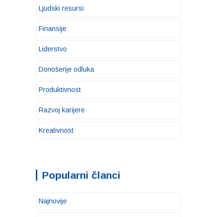
Ljudski resursi
Finansije
Liderstvo
Donošenje odluka
Produktivnost
Razvoj karijere
Kreativnost
Popularni članci
Najnovije