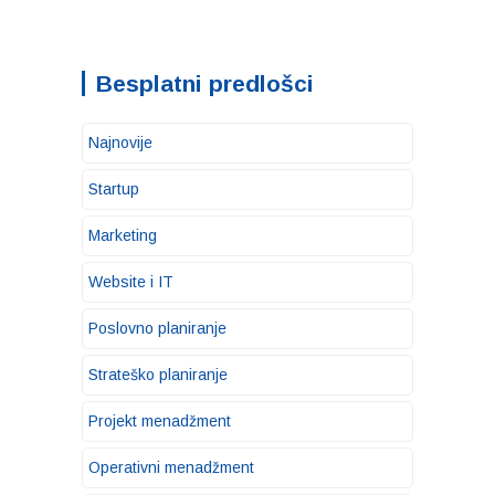
Besplatni predlošci
Najnovije
Startup
Marketing
Website i IT
Poslovno planiranje
Strateško planiranje
Projekt menadžment
Operativni menadžment