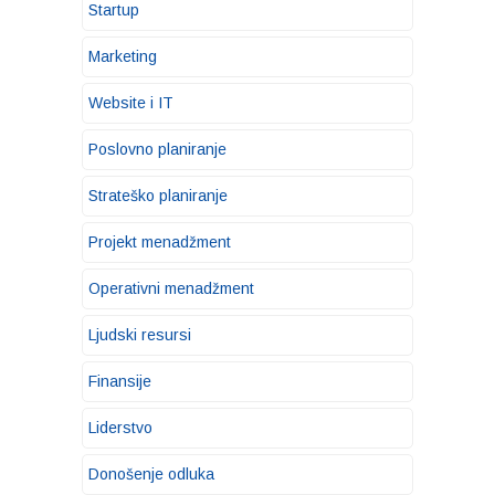
Startup
Marketing
Website i IT
Poslovno planiranje
Strateško planiranje
Projekt menadžment
Operativni menadžment
Ljudski resursi
Finansije
Liderstvo
Donošenje odluka