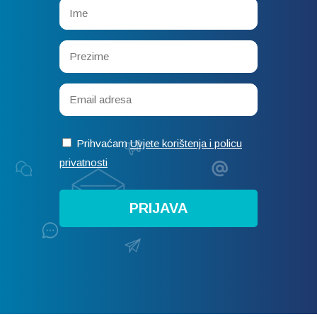
Prihvaćam
Uvjete korištenja i policu
privatnosti