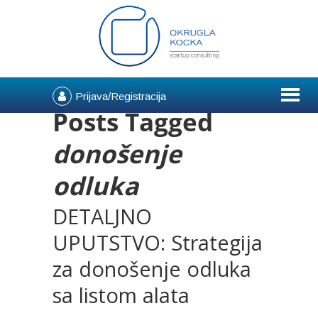
Prijava/Registracija
Posts Tagged
donošenje
odluka
DETALJNO
UPUTSTVO: Strategija
za donošenje odluka
sa listom alata