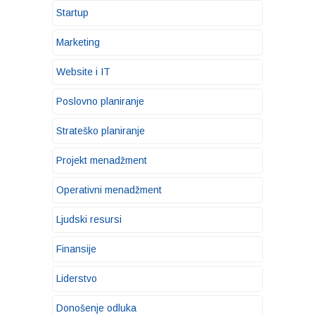
Startup
Marketing
Website i IT
Poslovno planiranje
Strateško planiranje
Projekt menadžment
Operativni menadžment
Ljudski resursi
Finansije
Liderstvo
Donošenje odluka