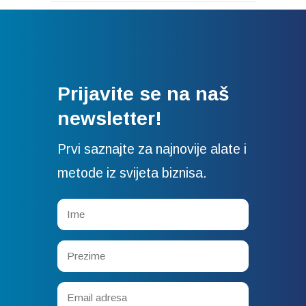
Prijavite se na naš
newsletter!
Prvi saznajte za najnovije alate i
metode iz svijeta biznisa.