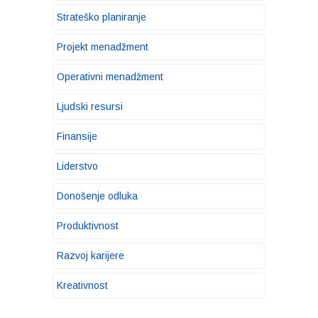
Strateško planiranje
Projekt menadžment
Operativni menadžment
Ljudski resursi
Finansije
Liderstvo
Donošenje odluka
Produktivnost
Razvoj karijere
Kreativnost