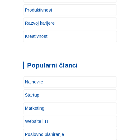
Produktivnost
Razvoj karijere
Kreativnost
Popularni članci
Najnovije
Startup
Marketing
Website i IT
Poslovno planiranje