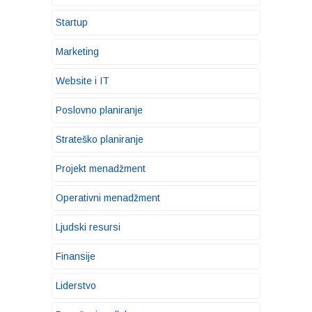
Startup
Marketing
Website i IT
Poslovno planiranje
Strateško planiranje
Projekt menadžment
Operativni menadžment
Ljudski resursi
Finansije
Liderstvo