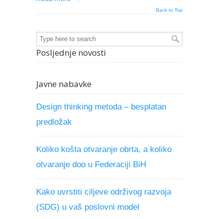
Back to Top
Posljednje novosti
Javne nabavke
Design thinking metoda – besplatan
predložak
Koliko košta otvaranje obrta, a koliko
otvaranje doo u Federaciji BiH
Kako uvrstiti ciljeve održivog razvoja
(SDG) u vaš poslovni model