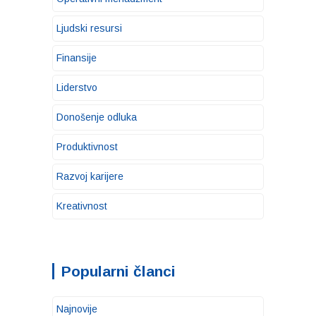
Ljudski resursi
Finansije
Liderstvo
Donošenje odluka
Produktivnost
Razvoj karijere
Kreativnost
Popularni članci
Najnovije