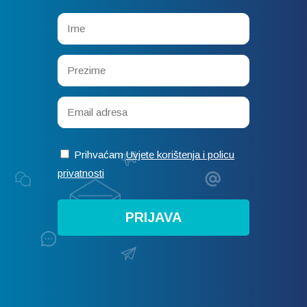
Prihvaćam
Uvjete korištenja i policu
privatnosti