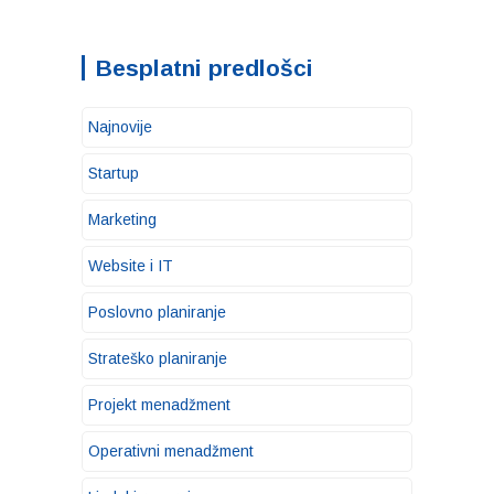
Besplatni predlošci
Najnovije
Startup
Marketing
Website i IT
Poslovno planiranje
Strateško planiranje
Projekt menadžment
Operativni menadžment