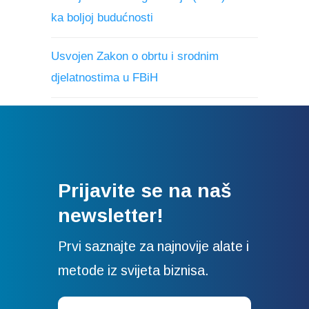
ka boljoj budućnosti
Usvojen Zakon o obrtu i srodnim
djelatnostima u FBiH
Prijavite se na naš
newsletter!
Prvi saznajte za najnovije alate i
metode iz svijeta biznisa.