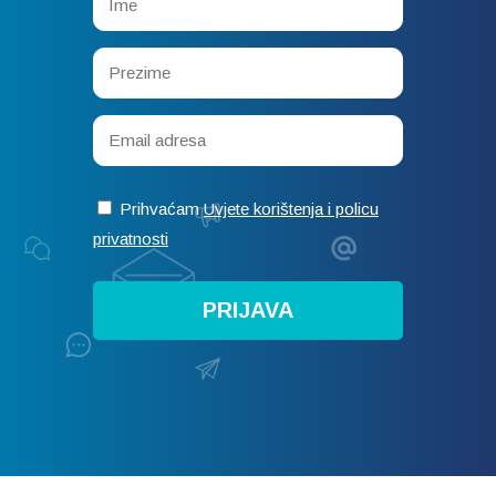
Prihvaćam
Uvjete korištenja i policu
privatnosti