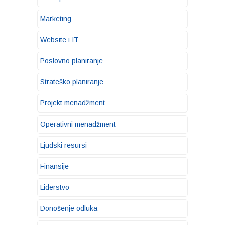
Marketing
Website i IT
Poslovno planiranje
Strateško planiranje
Projekt menadžment
Operativni menadžment
Ljudski resursi
Finansije
Liderstvo
Donošenje odluka