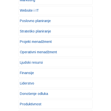
Marketing
Website i IT
Poslovno planiranje
Strateško planiranje
Projekt menadžment
Operativni menadžment
Ljudski resursi
Finansije
Liderstvo
Donošenje odluka
Produktivnost