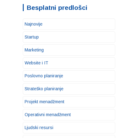
Besplatni predlošci
Najnovije
Startup
Marketing
Website i IT
Poslovno planiranje
Strateško planiranje
Projekt menadžment
Operativni menadžment
Ljudski resursi