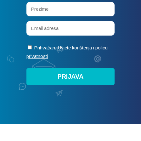
Prihvaćam
Uvjete korištenja i policu
privatnosti