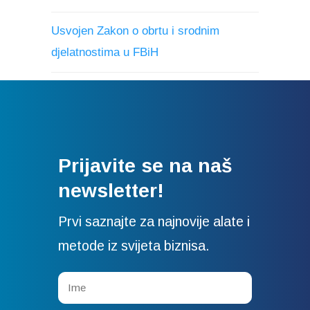
Usvojen Zakon o obrtu i srodnim
djelatnostima u FBiH
Prijavite se na naš
newsletter!
Prvi saznajte za najnovije alate i
metode iz svijeta biznisa.