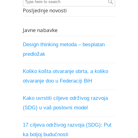
Posljednje novosti
Javne nabavke
Design thinking metoda – besplatan
predložak
Koliko košta otvaranje obrta, a koliko
otvaranje doo u Federaciji BiH
Kako uvrstiti ciljeve održivog razvoja
(SDG) u vaš poslovni model
17 ciljeva održivog razvoja (SDG): Put
ka boljoj budućnosti