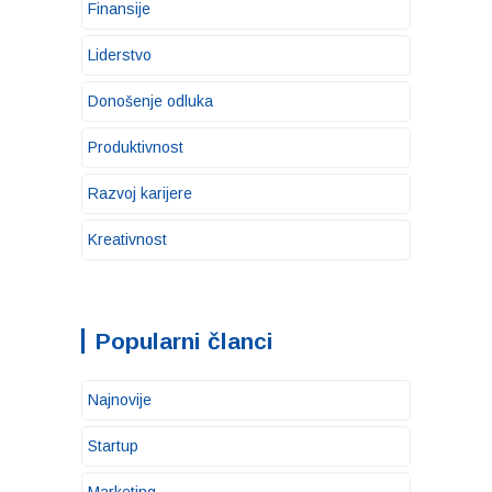
Finansije
Liderstvo
Donošenje odluka
Produktivnost
Razvoj karijere
Kreativnost
Popularni članci
Najnovije
Startup