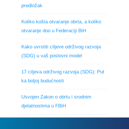
predložak
Koliko košta otvaranje obrta, a koliko
otvaranje doo u Federaciji BiH
Kako uvrstiti ciljeve održivog razvoja
(SDG) u vaš poslovni model
17 ciljeva održivog razvoja (SDG): Put
ka boljoj budućnosti
Usvojen Zakon o obrtu i srodnim
djelatnostima u FBiH