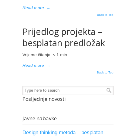
Read more
→
Back to Top
Prijedlog projekta –
besplatan predložak
Vrijeme čitanja:
< 1
min
Read more
→
Back to Top
Posljednje novosti
Javne nabavke
Design thinking metoda – besplatan