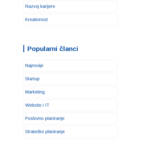
Razvoj karijere
Kreativnost
Popularni članci
Najnovije
Startup
Marketing
Website i IT
Poslovno planiranje
Strateško planiranje