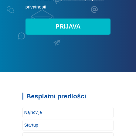
privatnosti
Besplatni predlošci
Najnovije
Startup