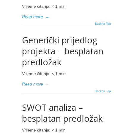
Vrijeme čitanja:
< 1
min
Read more
→
Back to Top
Generički prijedlog
projekta – besplatan
predložak
Vrijeme čitanja:
< 1
min
Read more
→
Back to Top
SWOT analiza –
besplatan predložak
Vrijeme čitanja:
< 1
min