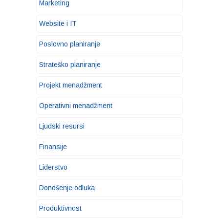
Marketing
Website i IT
Poslovno planiranje
Strateško planiranje
Projekt menadžment
Operativni menadžment
Ljudski resursi
Finansije
Liderstvo
Donošenje odluka
Produktivnost