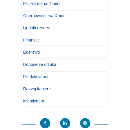
Projekt menadžment
Operativni menadžment
Ljudski resursi
Finansije
Liderstvo
Donošenje odluka
Produktivnost
Razvoj karijere
Kreativnost