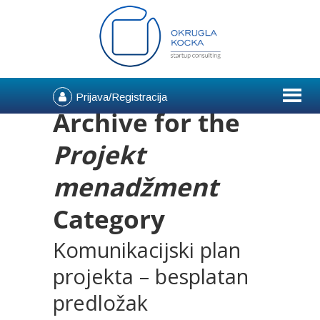
Prijava/Registracija
Archive for the
Projekt
menadžment
Category
Komunikacijski plan
projekta – besplatan
predložak